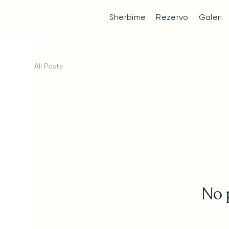
Shërbime
Rezervo
Galeri
All Posts
No 