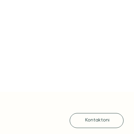
Kontaktoni